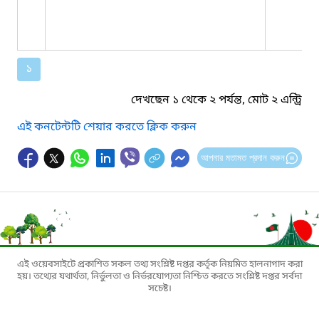
১
দেখছেন ১ থেকে ২ পর্যন্ত, মোট ২ এন্ট্রি
এই কনটেন্টটি শেয়ার করতে ক্লিক করুন
আপনার মতামত প্রদান করুন
এই ওয়েবসাইটে প্রকাশিত সকল তথ্য সংশ্লিষ্ট দপ্তর কর্তৃক নিয়মিত হালনাগাদ করা
হয়। তথ্যের যথার্থতা, নির্ভুলতা ও নির্ভরযোগ্যতা নিশ্চিত করতে সংশ্লিষ্ট দপ্তর সর্বদা
সচেষ্ট।