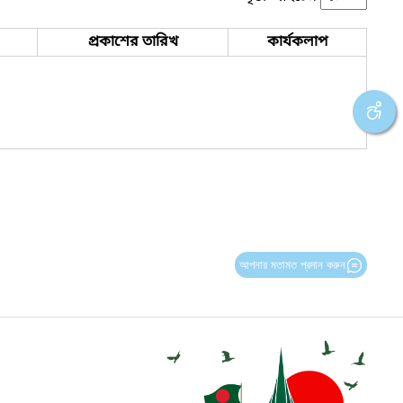
প্রকাশের তারিখ
কার্যকলাপ
আপনার মতামত প্রদান করুন