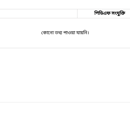
পিডিএফ সংযুক্তি
কোনো তথ্য পাওয়া যায়নি।